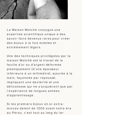
La Maison Motché conjugue une
expertise scientifique unique à des
savoir-faire devenus rares pour créer
des bijoux à la fois mobiles et
extrêmement légers.
Une des techniques privilégiées par la
maison Motché est le travail de la
feuille d’or ou d’argent déformée
plastiquement (d’une épaisseur
inférieure à un millimètre), ajourée à la
main, façonnée par repoussé,
impliquant une dextérité et une
délicatesse qui ne s’acquièrent que par
l’expérience de longues années
d’apprentissage.
Si les premiers bijoux en or extra-
minces datent de 1200 avant notre ère
au Pérou, c’est tout au long du Ier