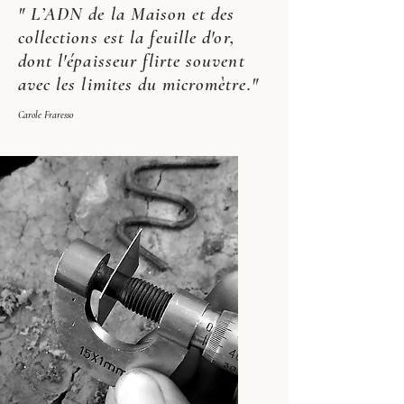
" L’ADN de la Maison et des
collections est la feuille d'or,
dont l'épaisseur flirte souvent
avec les limites du micromètre.
"
Carole Fraresso