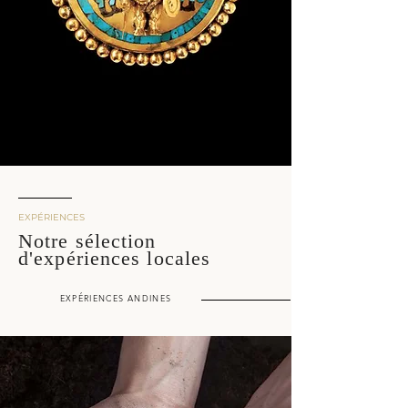
EXPÉRIENCES
Notre sélection
d'expériences locales
EXPÉRIENCES ANDINES