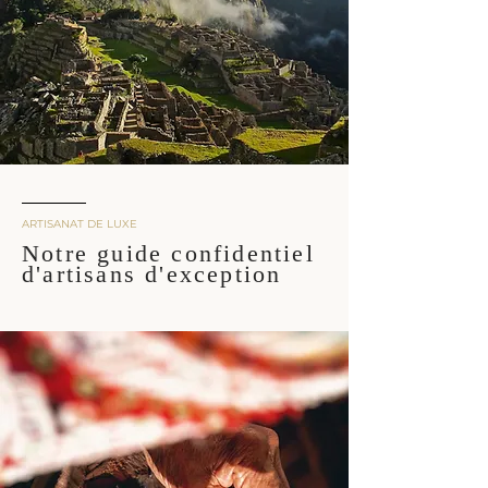
ARTISANAT DE LUXE
Notre guide confidentiel
d'artisans d'exception