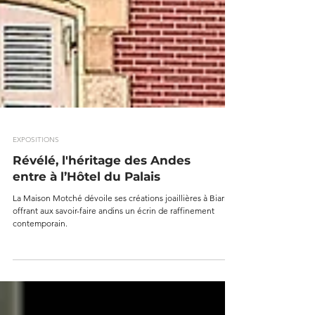
EXPOSITIONS
Révélé, l'héritage des Andes
entre à l’Hôtel du Palais
La Maison Motché dévoile ses créations joaillières à Biarritz,
offrant aux savoir-faire andins un écrin de raffinement
contemporain.