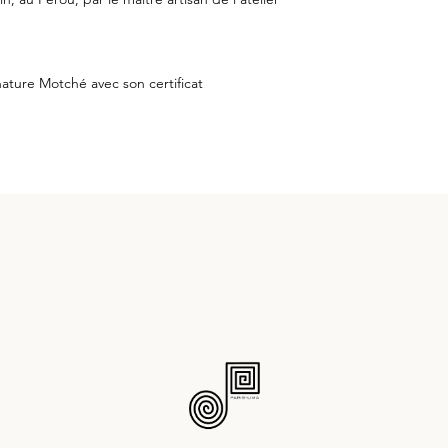
gnature Motché avec son certificat