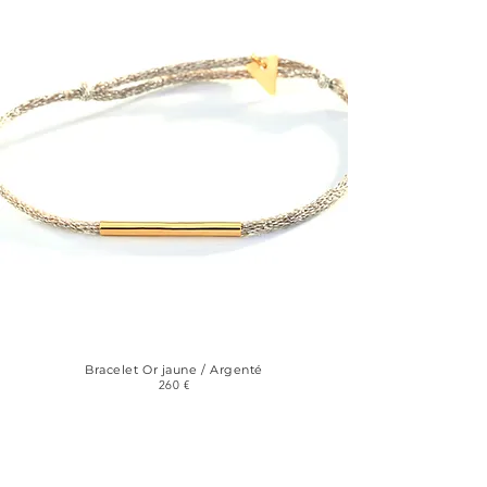
Bracelet Or jaune / Argenté
260 €