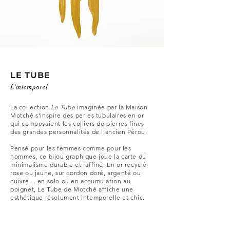
LE TUBE
L'intemporel
La collection
Le Tube
imaginée par la Maison
Motché s’inspire des perles tubulaires en or
qui composaient les colliers de pierres fines
des grandes personnalités de l'ancien Pérou.
Pensé pour les femmes comme pour les
hommes, ce bijou graphique joue la carte du
minimalisme durable et raffiné. En or recyclé
rose ou jaune, sur cordon doré, argenté ou
cuivré… en solo ou en accumulation au
poignet, Le Tube de Motché affiche une
esthétique résolument intemporelle et chic.