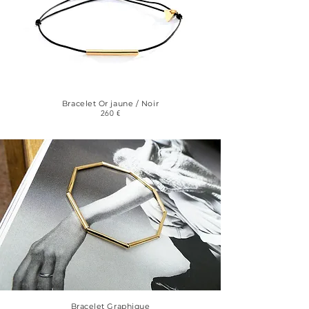
Bracelet Or jaune / Noir
260 €
Bracelet Graphique