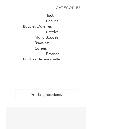
CATÉGORIES
Tout
Bagues
Boucles d'oreilles
Créoles
Mono Boucles
Bracelets
Colliers
Broches
Boutons de manchette
Articles précédents