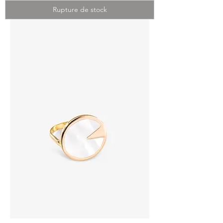
Rupture de stock