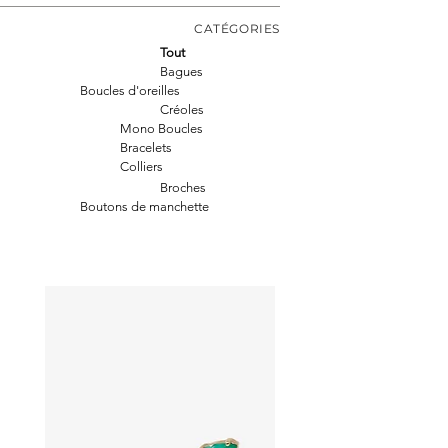
CATÉGORIES
Tout
Bagues
Boucles d'oreilles
Créoles
Mono Boucles
Bracelets
Colliers
Broches
Boutons de manchette